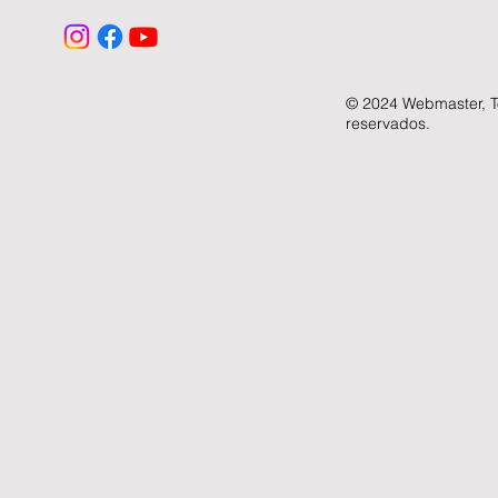
© 2024 Webmaster, To
reservados.